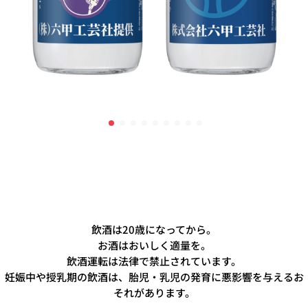
飲酒は20歳になってから。
お酒はおいしく適量を。
飲酒運転は法律で禁止されています。
妊娠中や授乳期の飲酒は、胎児・乳児の発育に悪影響を与えるお
それがあります。