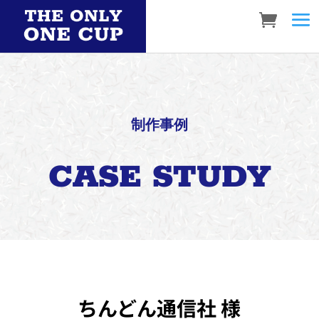
制作事例
CASE STUDY
ちんどん通信社 様