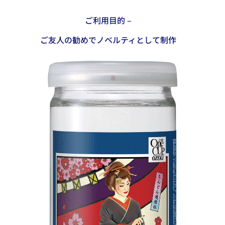
ご利用目的 –
ご友人の勧めでノベルティとして制作