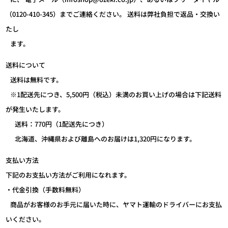
（0120-410-345）までご連絡ください。 送料は弊社負担で返品・交換い
たし
ます。
送料について
送料は無料です。
※1配送先につき、5,500円（税込）未満のお買い上げの場合は下記送料
が発生いたします。
送料：770円（1配送先につき）
北海道、沖縄県および離島へのお届けは1,320円になります。
支払い方法
下記のお支払い方法がご利用になれます。
・代金引換（手数料無料）
商品がお客様のお手元に届いた時に、ヤマト運輸のドライバーにお支払
いください。