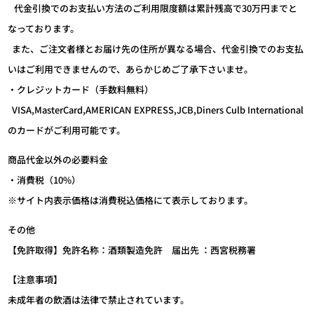
代金引換でのお支払い方法のご利用限度額は累計残高で30万円までと
なっております。
また、ご注文者様とお届け先の住所が異なる場合、代金引換でのお支払
いはご利用できませんので、あらかじめご了承下さいませ。
・クレジットカード（手数料無料）
VISA,MasterCard,AMERICAN EXPRESS,JCB,Diners Culb International
のカードがご利用可能です。
商品代金以外の必要料金
・消費税（10%）
※サイト内表示価格は消費税込価格にて表示しております。
その他
【免許取得】免許名称：酒類製造免許 届出先 ：西宮税務署
【注意事項】
未成年者の飲酒は法律で禁止されています。