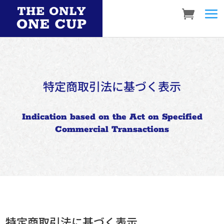
特定商取引法に基づく表示
Indication based on the Act on Specified
Commercial Transactions
特定商取引法に基づく表示