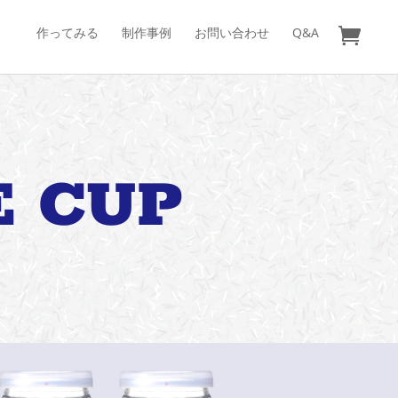
作ってみる
制作事例
お問い合わせ
Q&A
E CUP