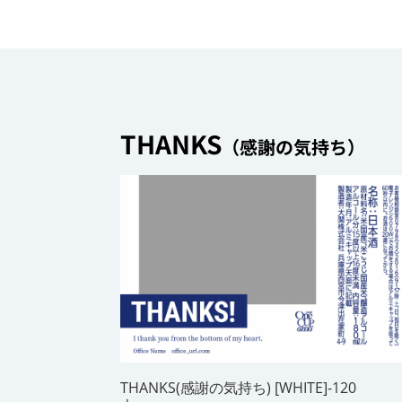
THANKS
（感謝の気持ち）
THANKS(感謝の気持ち) [WHITE]-120