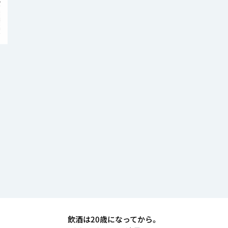
飲酒は20歳になってから。