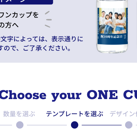
Choose your ONE C