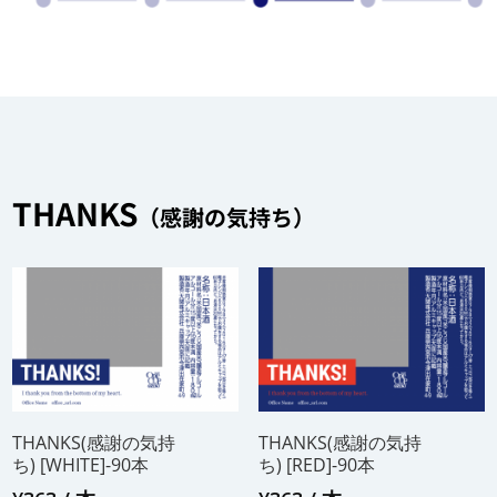
THANKS
（感謝の気持ち）
THANKS(感謝の気持
THANKS(感謝の気持
ち) [WHITE]-90本
ち) [RED]-90本