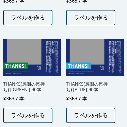
¥
363
/ 本
¥
363
/ 本
ラベルを作る
ラベルを作る
THANKS(感謝の気持
THANKS(感謝の気持
ち) [ GREEN ]-90本
ち) [BLUE]-90本
¥
363
/ 本
¥
363
/ 本
ラベルを作る
ラベルを作る