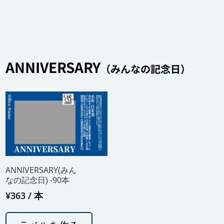
ANNIVERSARY
（みんなの記念日）
ANNIVERSARY(みん
なの記念日) -90本
¥
363
/ 本