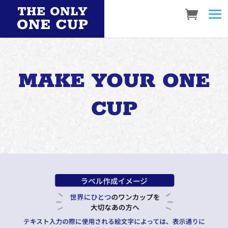
MAKE YOUR ONE
CUP