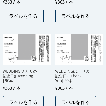
¥
363
/ 本
¥
363
/ 本
ラベルを作る
ラベルを作る
WEDDING(ふたりの
WEDDING(ふたりの
記念日)[ Wedding
記念日) [ Thank
]-90本
You]-90本
¥
363
/ 本
¥
363
/ 本
ラベルを作る
ラベルを作る