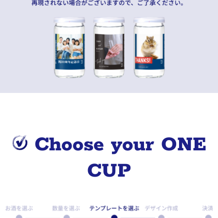
Choose your ONE
CUP