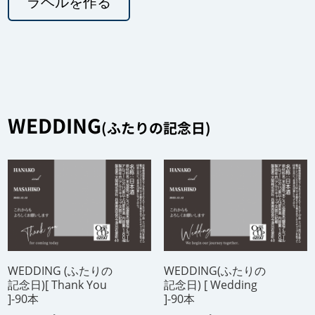
ラベルを作る
WEDDING
(ふたりの記念日)
WEDDING (ふたりの
WEDDING(ふたりの
記念日)[ Thank You
記念日) [ Wedding
]-90本
]-90本