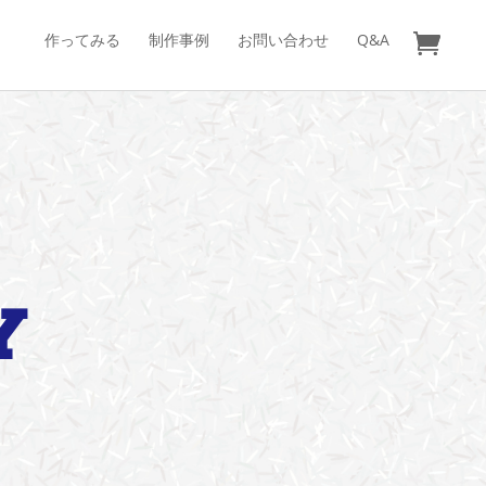
作ってみる
制作事例
お問い合わせ
Q&A
Y