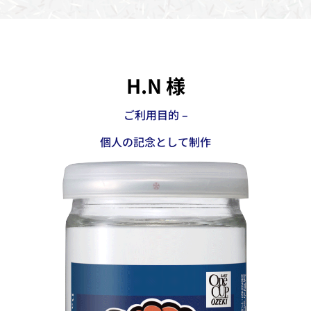
H.N 様
ご利用目的 –
個人の記念として制作