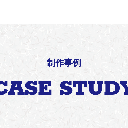
制作事例
CASE STUD