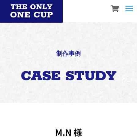
制作事例
CASE STUDY
M.N 様