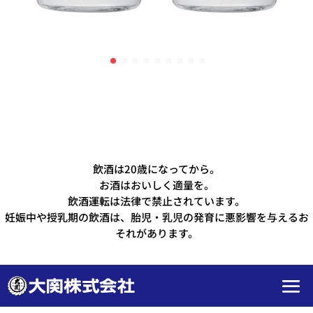
飲酒は20歳になってから。
お酒はおいしく適量を。
飲酒運転は法律で禁止されています。
妊娠中や授乳期の飲酒は、胎児・乳児の発育に悪影響を与えるお
それがあります。