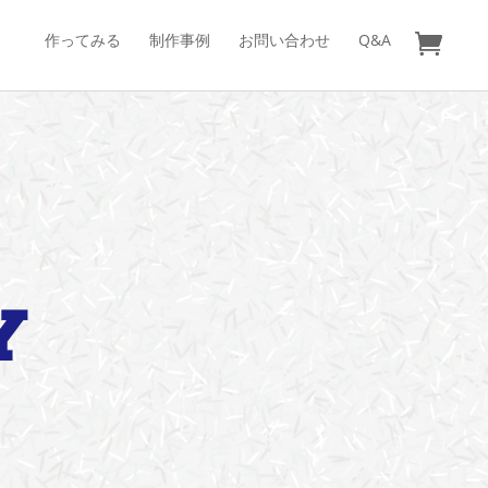
作ってみる
制作事例
お問い合わせ
Q&A
Y