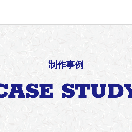
制作事例
CASE STUD