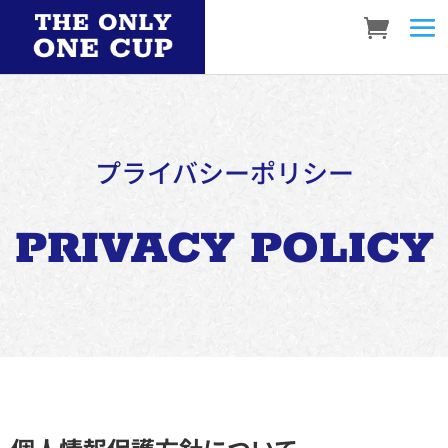
プライバシーポリシー
PRIVACY POLICY