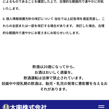
によるものであることを確認した上で、合理的な範囲内で速やかに対処
いたします。
6. 個人情報保護方針の改訂について 当社では上記各項を適宜見直し、こ
れらの全部または一部を改訂する場合があります。 改訂した場合、合理
的な範囲内で速やかにお客さまにお知らせいたします。
飲酒は20歳になってから。
お酒はおいしく適量を。
飲酒運転は法律で禁止されています。
妊娠中や授乳期の飲酒は、胎児・乳児の発育に悪影響を与えるお
それがあります。