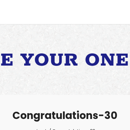
Congratulations-30