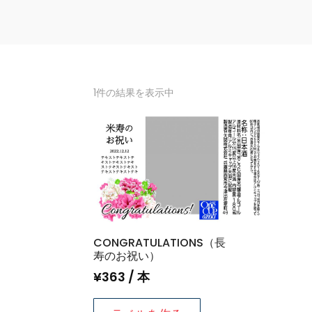
1件の結果を表示中
CONGRATULATIONS（長
寿のお祝い）
¥
363
/ 本