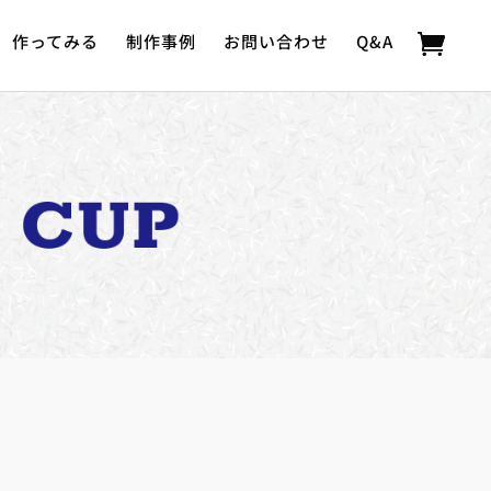
作ってみる
制作事例
お問い合わせ
Q&A