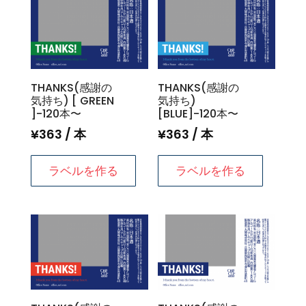
THANKS(感謝の
THANKS(感謝の
気持ち) [ GREEN
気持ち)
]-120本〜
[BLUE]-120本〜
¥
363
/ 本
¥
363
/ 本
ラベルを作る
ラベルを作る