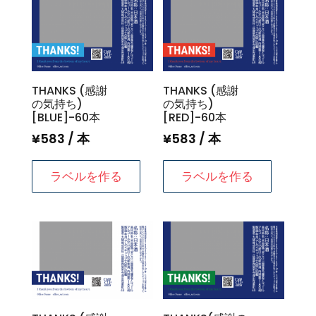
THANKS (感謝
THANKS (感謝
の気持ち)
の気持ち)
[BLUE]-60本
[RED]-60本
¥
583
/ 本
¥
583
/ 本
ラベルを作る
ラベルを作る