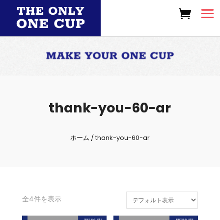
thank-you-60-ar
ホーム
/ thank-you-60-ar
全4件を表示