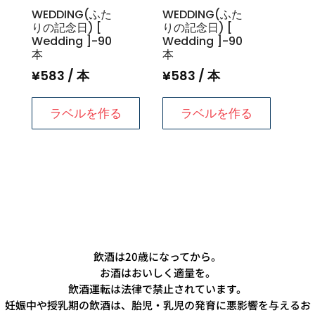
WEDDING(ふた
WEDDING(ふた
りの記念日) [
りの記念日) [
Wedding ]-90
Wedding ]-90
本
本
¥
583
/ 本
¥
583
/ 本
ラベルを作る
ラベルを作る
飲酒は20歳になってから。
お酒はおいしく適量を。
飲酒運転は法律で禁止されています。
妊娠中や授乳期の飲酒は、胎児・乳児の発育に悪影響を与えるお