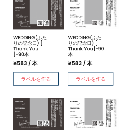
WEDDING(ふた
WEDDING(ふた
りの記念日) [
りの記念日) [
Thank You
Thank You]-90
]-90本
本
¥
583
/ 本
¥
583
/ 本
ラベルを作る
ラベルを作る