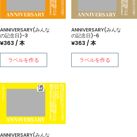
ANNIVERSARY(みんな
ANNIVERSARY(みんな
の記念日)-3
の記念日)-6
¥
363
/ 本
¥
363
/ 本
ラベルを作る
ラベルを作る
ANNIVERSARY(みんな