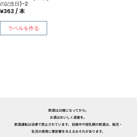
の記念日)-2
¥
363
/ 本
ラベルを作る
飲酒は20歳になってから。
お酒はおいしく適量を。
飲酒運転は法律で禁止されています。 妊娠中や授乳期の飲酒は、胎児・
乳児の発育に悪影響を与えるおそれがあります。