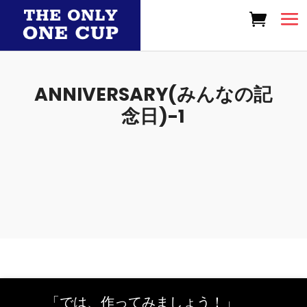
ANNIVERSARY(みんなの記
念日)-1