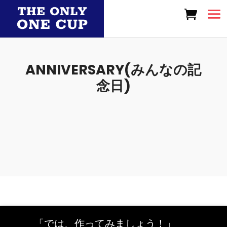
ANNIVERSARY(みんなの記
念日)