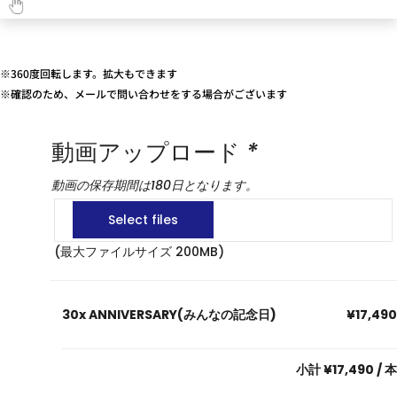
※360度回転します。拡大もできます
※確認のため、メールで問い合わせをする場合がございます
動画アップロード
*
動画の保存期間は180日となります。
(最大ファイルサイズ 200MB)
30x
ANNIVERSARY(みんなの記念日)
¥17,490
小計
¥17,490
/ 本