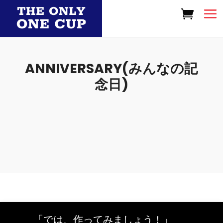
ANNIVERSARY(みんなの記
念日)