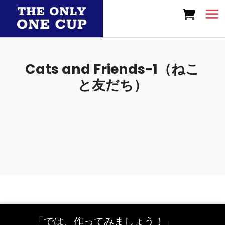
Cats and Friends-1（ねこ
と友だち）