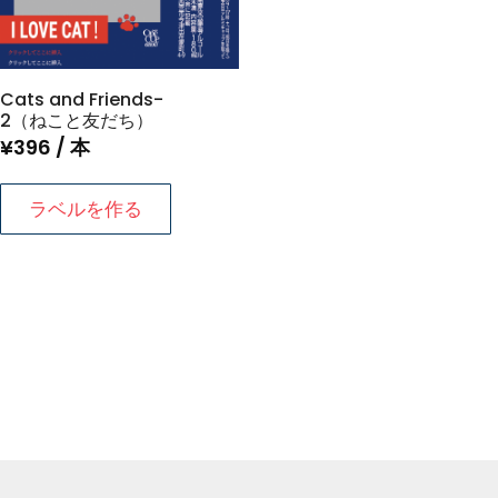
Cats and Friends-
2（ねこと友だち）
¥
396
/ 本
ラベルを作る