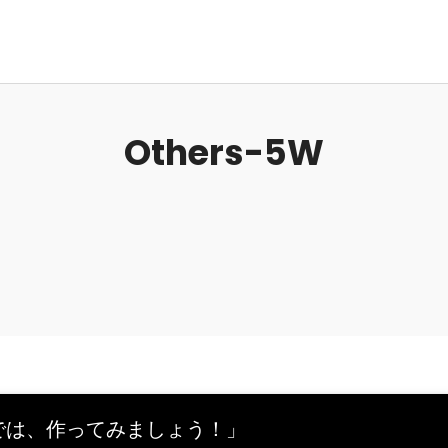
Others-5W