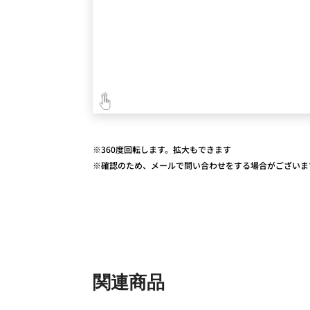
※360度回転します。拡大もできます
※確認のため、メールで問い合わせをする場合がございま
関連商品