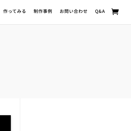
作ってみる
制作事例
お問い合わせ
Q&A