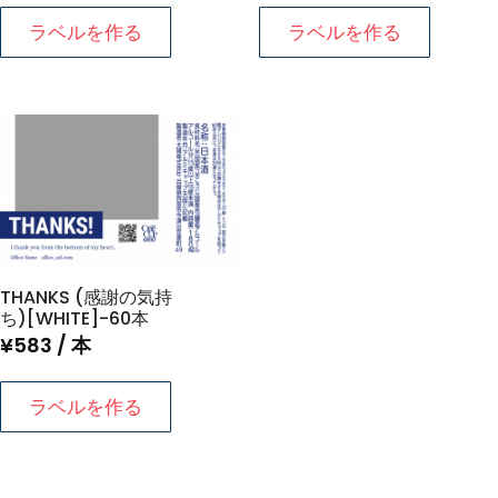
ラベルを作る
ラベルを作る
THANKS (感謝の気持
ち)[WHITE]-60本
¥
583
/ 本
ラベルを作る