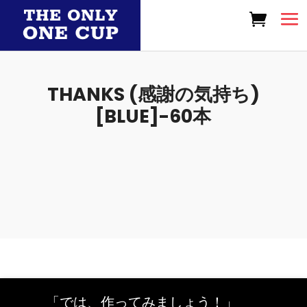
THANKS (感謝の気持ち)
[BLUE]-60本