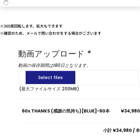
※360度回転します。拡大もできます
※確認のため、メールで問い合わせをする場合がございます
動画アップロード
*
動画の保存期間は180日となります。
(最大ファイルサイズ 200MB)
60x
THANKS (感謝の気持ち)[BLUE]-60本
¥34,980
小計
¥34,980
/ 本