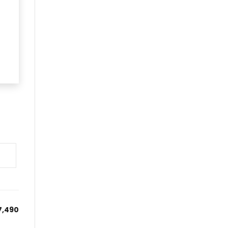
7,490