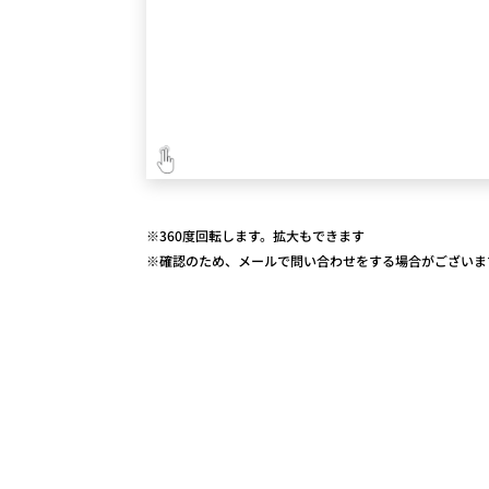
※360度回転します。拡大もできます
※確認のため、メールで問い合わせをする場合がございま