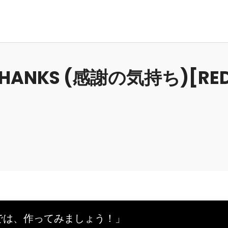
HANKS (感謝の気持ち)[RE