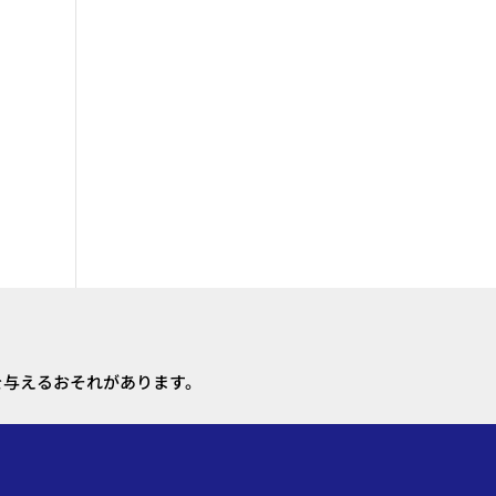
を与えるおそれがあります。