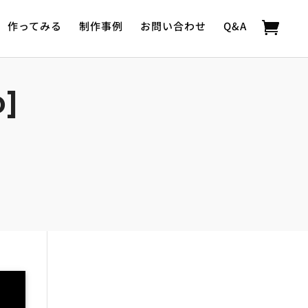
作ってみる
制作事例
お問い合わせ
Q&A
D]