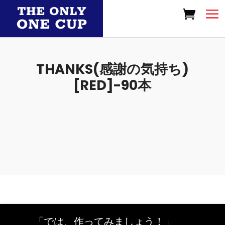
THANKS(感謝の気持ち)
[RED]-90本