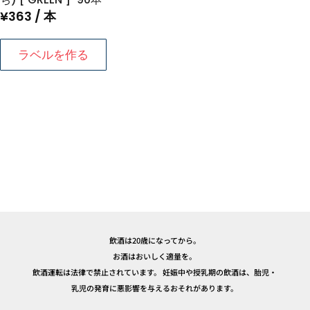
¥
363
/ 本
ラベルを作る
飲酒は20歳になってから。
お酒はおいしく適量を。
飲酒運転は法律で禁止されています。 妊娠中や授乳期の飲酒は、胎児・
乳児の発育に悪影響を与えるおそれがあります。