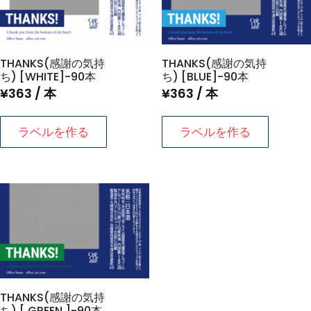
THANKS(感謝の気持
THANKS(感謝の気持
ち) [WHITE]-90本
ち) [BLUE]-90本
¥
363
/ 本
¥
363
/ 本
ラベルを作る
ラベルを作る
THANKS(感謝の気持
ち) [ GREEN ]-90本