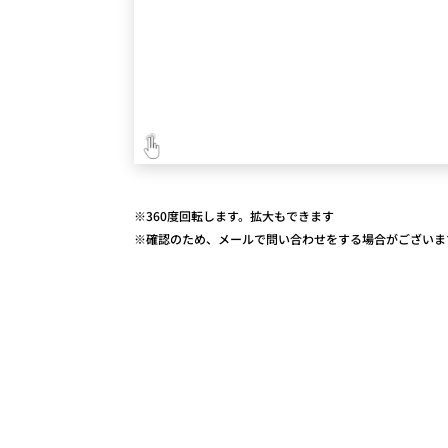
※360度回転します。拡大もできます
※確認のため、メールで問い合わせをする場合がございま