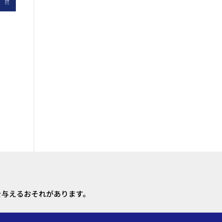
を与えるおそれがあります。