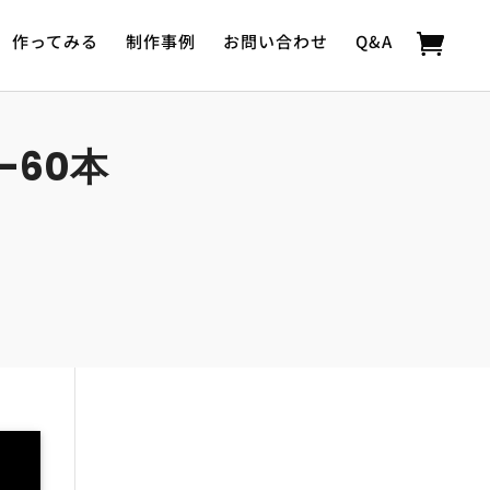
作ってみる
制作事例
お問い合わせ
Q&A
-60本