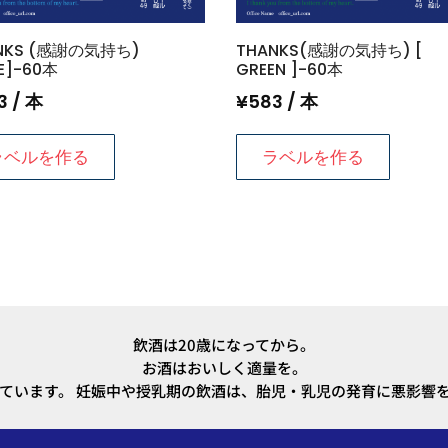
NKS (感謝の気持ち)
THANKS(感謝の気持ち) [
E]-60本
GREEN ]-60本
3
/ 本
¥
583
/ 本
ラベルを作る
ラベルを作る
飲酒は20歳になってから。
お酒はおいしく適量を。
ています。 妊娠中や授乳期の飲酒は、胎児・乳児の発育に悪影響