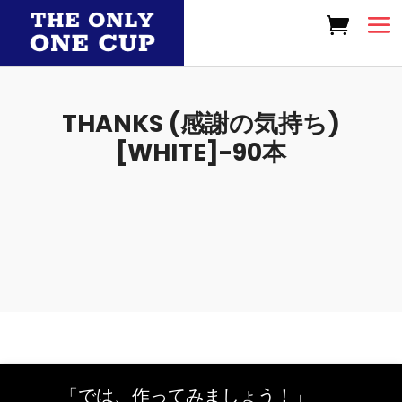
THANKS (感謝の気持ち)
[WHITE]-90本