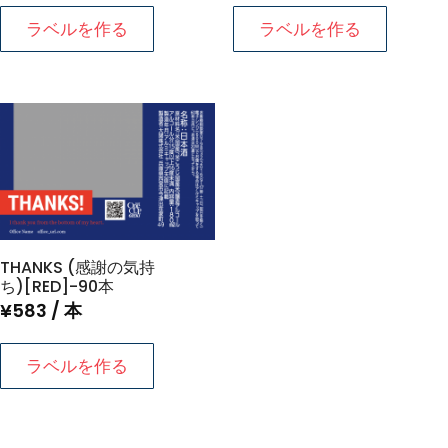
ラベルを作る
ラベルを作る
THANKS (感謝の気持
ち)[RED]-90本
¥
583
/ 本
ラベルを作る