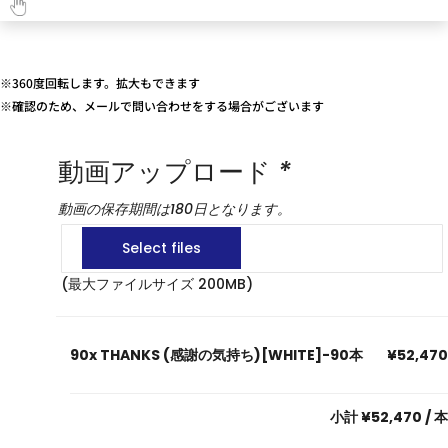
※360度回転します。拡大もできます
※確認のため、メールで問い合わせをする場合がございます
動画アップロード
*
動画の保存期間は180日となります。
(最大ファイルサイズ 200MB)
90x
THANKS (感謝の気持ち)[WHITE]-90本
¥52,470
小計
¥52,470
/ 本