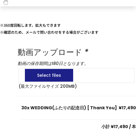
※360度回転します。拡大もできます
※確認のため、メールで問い合わせをする場合がございます
動画アップロード
*
動画の保存期間は180日となります。
(最大ファイルサイズ 200MB)
30x
WEDDING(ふたりの記念日) [ Thank You]
¥17,490
小計
¥17,490
/ 本