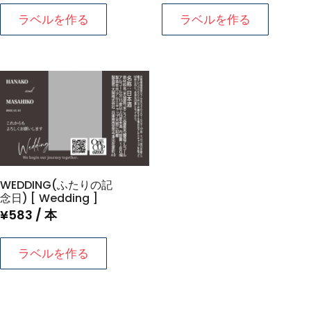
ラベルを作る
ラベルを作る
WEDDING(ふたりの記
念日) [ Wedding ]
¥
583
/ 本
ラベルを作る