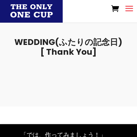
WEDDING(ふたりの記念日)
[ Thank You]