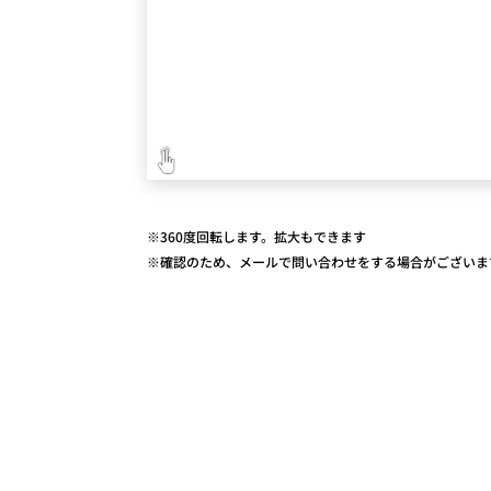
※360度回転します。拡大もできます
※確認のため、メールで問い合わせをする場合がございま