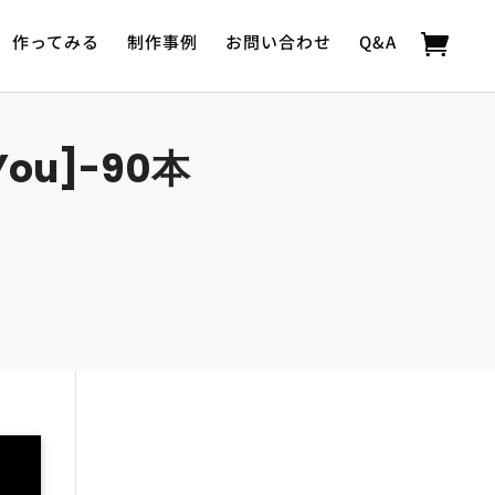
作ってみる
制作事例
お問い合わせ
Q&A
You]-90本