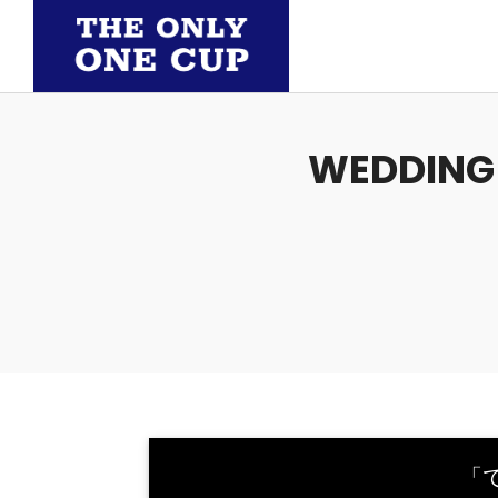
WEDDING