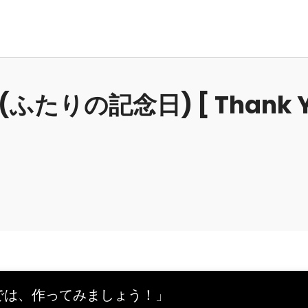
(ふたりの記念日) [ Thank 