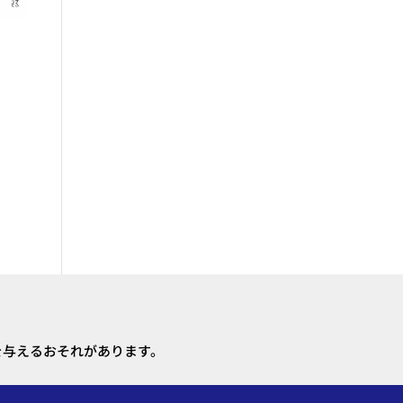
を与えるおそれがあります。