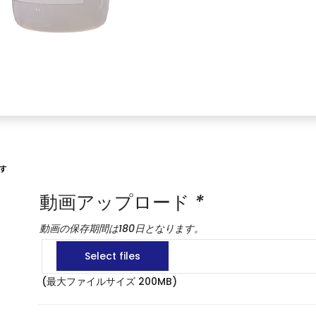
す
動画アップロード
*
動画の保存期間は180日となります。
(最大ファイルサイズ 200MB)