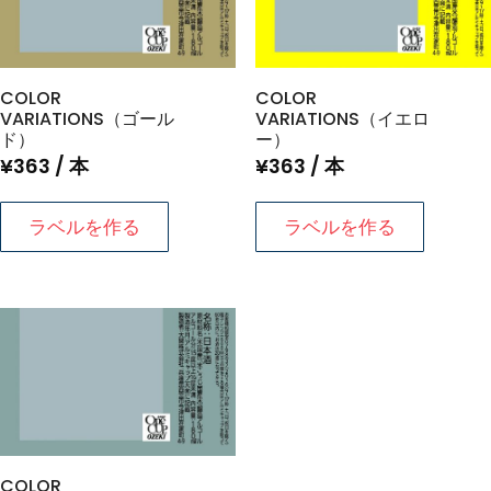
COLOR
COLOR
VARIATIONS（ゴール
VARIATIONS（イエロ
ド）
ー）
¥
363
/ 本
¥
363
/ 本
ラベルを作る
ラベルを作る
COLOR