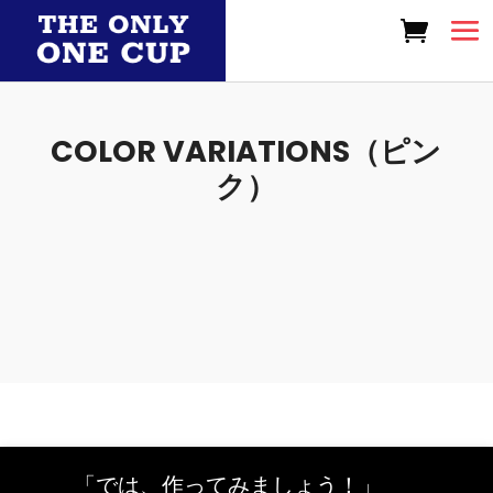
COLOR VARIATIONS（ピン
ク）