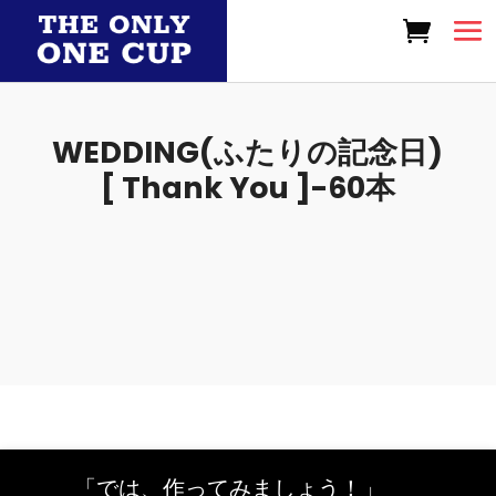
WEDDING(ふたりの記念日)
[ Thank You ]-60本