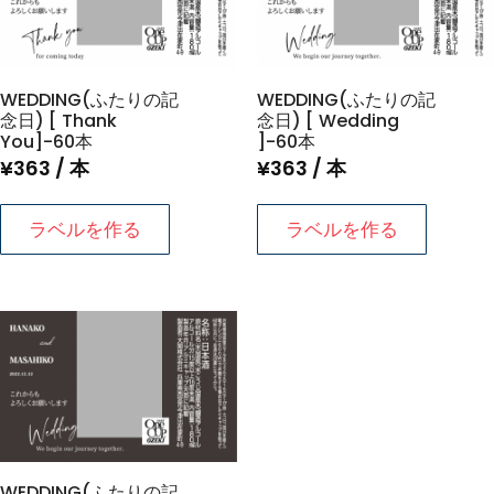
個
WEDDING(ふたりの記
WEDDING(ふたりの記
念日) [ Thank
念日) [ Wedding
You]-60本
]-60本
¥
363
/ 本
¥
363
/ 本
ラベルを作る
ラベルを作る
WEDDING(ふたりの記