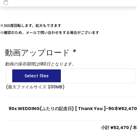
※360度回転します。拡大もできます
※確認のため、メールで問い合わせをする場合がございます
動画アップロード
*
動画の保存期間は180日となります。
(最大ファイルサイズ 200MB)
90x
WEDDING(ふたりの記念日) [ Thank You ]-90本
¥52,470
小計
¥52,470
/ 本