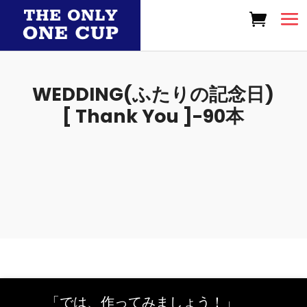
WEDDING(ふたりの記念日)
[ Thank You ]-90本