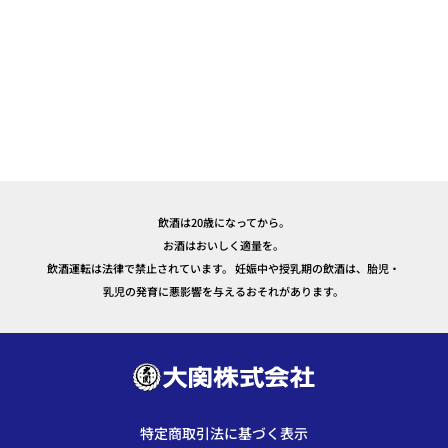
飲酒は20歳になってから。
お酒はおいしく適量を。
飲酒運転は法律で禁止されています。 妊娠中や授乳期の飲酒は、胎児・
乳児の発育に悪影響を与えるおそれがあります。
特定商取引法に基づく表示