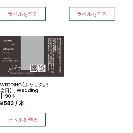
ラベルを作る
ラベルを作る
WEDDING(ふたりの記
念日) [ Wedding
]-90本
¥
583
/ 本
ラベルを作る