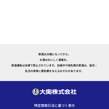
飲酒は20歳になってから。
お酒はおいしく適量を。
飲酒運転は法律で禁止されています。 妊娠中や授乳期の飲酒は、胎児・
乳児の発育に悪影響を与えるおそれがあります。
特定商取引法に基づく表示