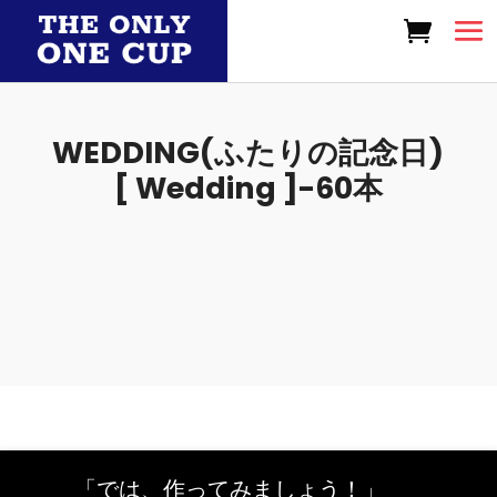
WEDDING(ふたりの記念日)
[ Wedding ]-60本