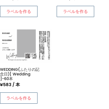
ラベルを作る
ラベルを作る
WEDDING(ふたりの記
念日)[ Wedding
]-60本
¥
583
/ 本
ラベルを作る