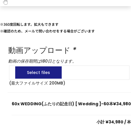
※360度回転します。拡大もできます
※確認のため、メールで問い合わせをする場合がございます
動画アップロード
*
動画の保存期間は180日となります。
(最大ファイルサイズ 200MB)
60x
WEDDING(ふたりの記念日) [ Wedding ]-60本
¥34,980
小計
¥34,980
/ 本