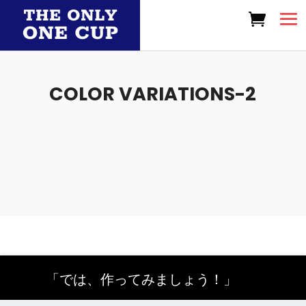
COLOR VARIATIONS-2