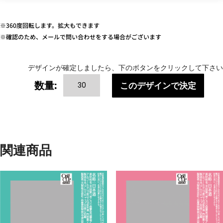
※360度回転します。拡大もできます
※確認のため、メールで問い合わせをする場合がございます
デザインが確定しましたら、下のボタンをクリックして下さい
COLOR
数量:
このデザインで決定
VARIATIONS-
2
個
関連商品