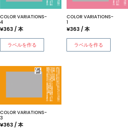
COLOR VARIATIONS-
COLOR VARIATIONS-
4
1
¥
363
/ 本
¥
363
/ 本
ラベルを作る
ラベルを作る
COLOR VARIATIONS-
3
¥
363
/ 本