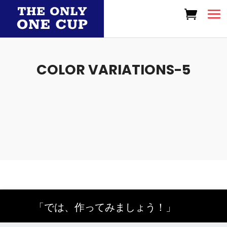
COLOR VARIATIONS-5