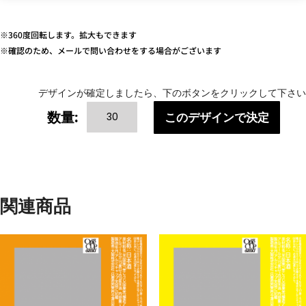
※360度回転します。拡大もできます
※確認のため、メールで問い合わせをする場合がございます
デザインが確定しましたら、下のボタンをクリックして下さい
COLOR
数量:
このデザインで決定
VARIATIONS-
5
個
関連商品