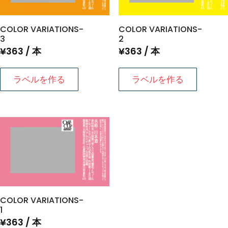
COLOR VARIATIONS-
COLOR VARIATIONS-
3
2
¥
363
/ 本
¥
363
/ 本
ラベルを作る
ラベルを作る
COLOR VARIATIONS-
1
¥
363
/ 本