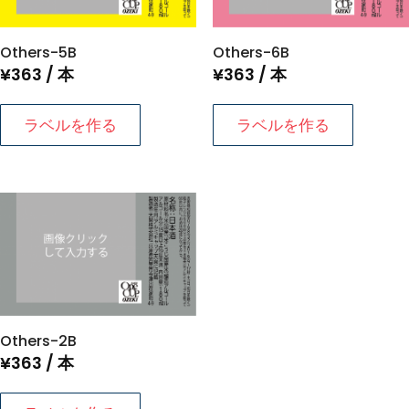
Others-5B
Others-6B
¥
363
/ 本
¥
363
/ 本
ラベルを作る
ラベルを作る
Others-2B
¥
363
/ 本