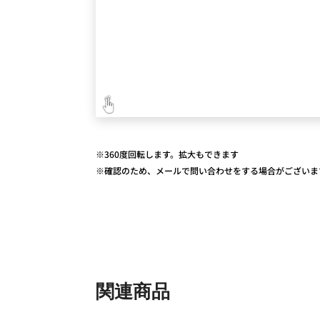
※360度回転します。拡大もできます
※確認のため、メールで問い合わせをする場合がございま
関連商品