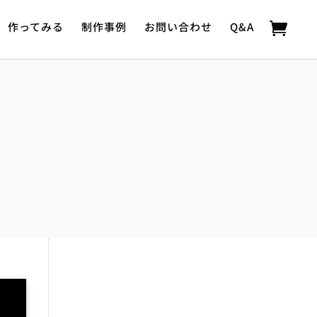
作ってみる
制作事例
お問い合わせ
Q&A