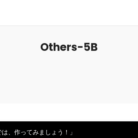
Others-5B