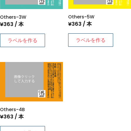
Others-5W
Others-3W
¥
363
/ 本
¥
363
/ 本
ラベルを作る
ラベルを作る
Others-4B
¥
363
/ 本