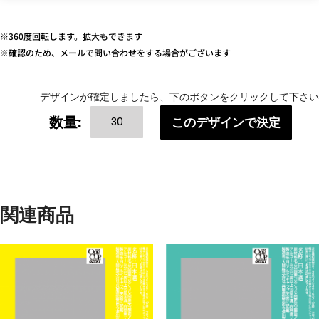
※360度回転します。拡大もできます
※確認のため、メールで問い合わせをする場合がございます
デザインが確定しましたら、下のボタンをクリックして下さい
COLOR
数量:
このデザインで決定
VARIATIONS-
1
個
関連商品