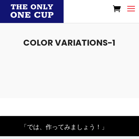
COLOR VARIATIONS-1