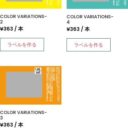
COLOR VARIATIONS-
COLOR VARIATIONS-
2
4
¥
363
/ 本
¥
363
/ 本
ラベルを作る
ラベルを作る
COLOR VARIATIONS-
3
¥
363
/ 本