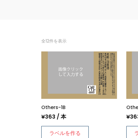
全12件を表示
Others-1B
Othe
¥
363
/ 本
¥
36
ラベルを作る