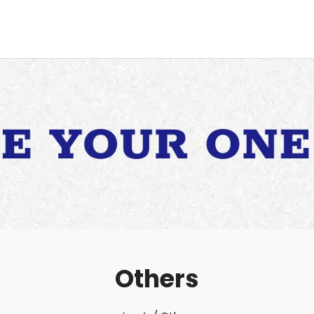
Others