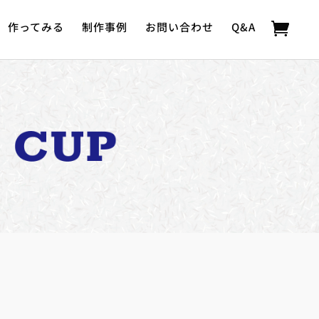
作ってみる
制作事例
お問い合わせ
Q&A