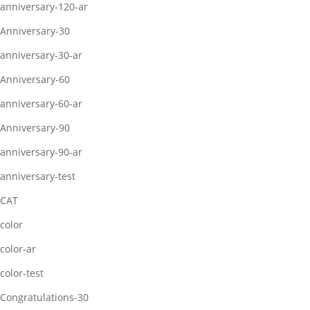
anniversary-120-ar
Anniversary-30
anniversary-30-ar
Anniversary-60
anniversary-60-ar
Anniversary-90
anniversary-90-ar
anniversary-test
CAT
color
color-ar
color-test
Congratulations-30