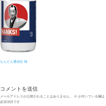
ちんどん通信社 様
コメントを送信
メールアドレスが公開されることはありません。
※
が付いている欄は
必須項目です