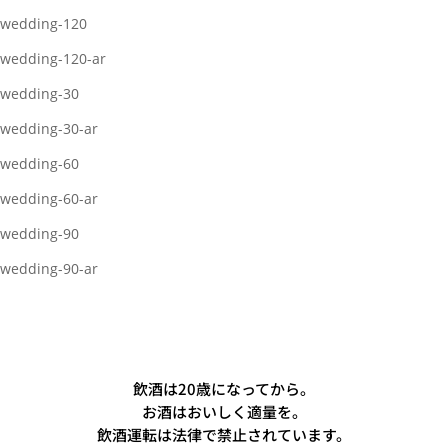
wedding-120
wedding-120-ar
wedding-30
wedding-30-ar
wedding-60
wedding-60-ar
wedding-90
wedding-90-ar
飲酒は20歳になってから。
お酒はおいしく適量を。
飲酒運転は法律で禁止されています。