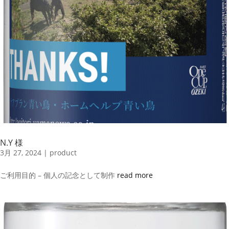
N.Y 様
3月 27, 2024
|
product
ご利用目的 – 個人の記念として制作
read more