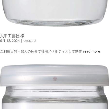
六甲工芸社 様
6月 18, 2024
|
product
ご利用目的 – 知人の紹介で社用ノベルティとして制作
read more