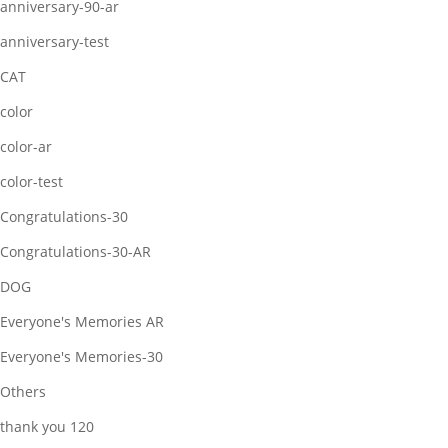
anniversary-90-ar
anniversary-test
CAT
color
color-ar
color-test
Congratulations-30
Congratulations-30-AR
DOG
Everyone's Memories AR
Everyone's Memories-30
Others
thank you 120