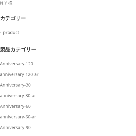
N.Y 様
カテゴリー
product
製品カテゴリー
Anniversary-120
anniversary-120-ar
Anniversary-30
anniversary-30-ar
Anniversary-60
anniversary-60-ar
Anniversary-90