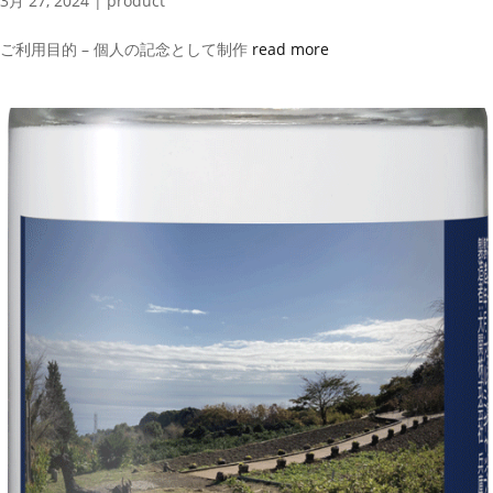
3月 27, 2024
|
product
ご利用目的 – 個人の記念として制作
read more