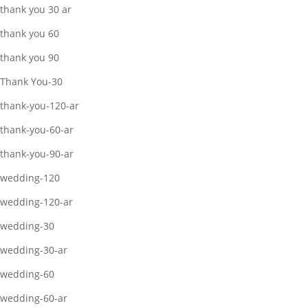
thank you 30 ar
thank you 60
thank you 90
Thank You-30
thank-you-120-ar
thank-you-60-ar
thank-you-90-ar
wedding-120
wedding-120-ar
wedding-30
wedding-30-ar
wedding-60
wedding-60-ar