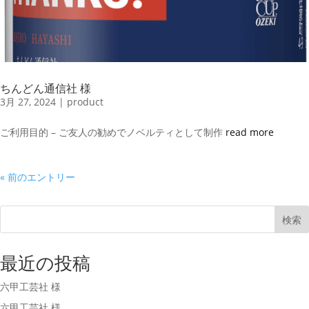
ちんどん通信社 様
3月 27, 2024
|
product
ご利用目的 – ご友人の勧めでノベルティとして制作
read more
« 前のエントリー
検索
最近の投稿
六甲工芸社 様
六甲工芸社 様