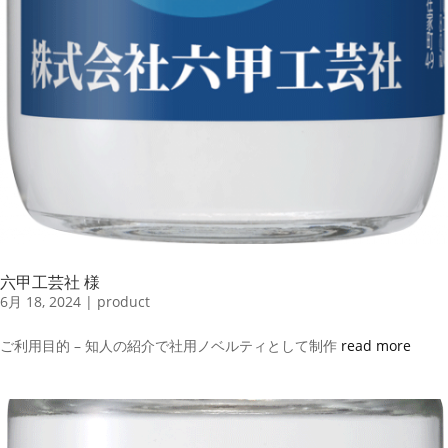
六甲工芸社 様
6月 18, 2024
|
product
ご利用目的 – 知人の紹介で社用ノベルティとして制作
read more