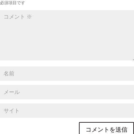
必須項目です