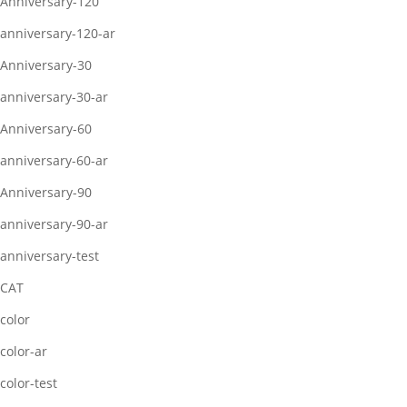
Anniversary-120
anniversary-120-ar
Anniversary-30
anniversary-30-ar
Anniversary-60
anniversary-60-ar
Anniversary-90
anniversary-90-ar
anniversary-test
CAT
color
color-ar
color-test