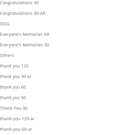
Congratulations-30
Congratulations-30-AR
DOG
Everyone's Memories AR
Everyone's Memories-30
Others
thank you 120
thank you 30 ar
thank you 60
thank you 90
Thank You-30
thank-you-120-ar
thank-you-60-ar