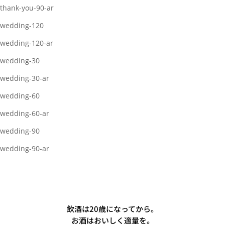
thank-you-90-ar
wedding-120
wedding-120-ar
wedding-30
wedding-30-ar
wedding-60
wedding-60-ar
wedding-90
wedding-90-ar
飲酒は20歳になってから。
お酒はおいしく適量を。