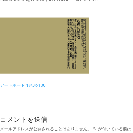
アートボード 1@3x-100
コメントを送信
メールアドレスが公開されることはありません。
※
が付いている欄は