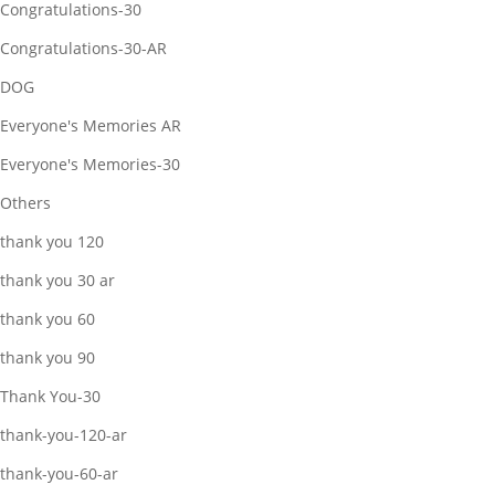
Congratulations-30
Congratulations-30-AR
DOG
Everyone's Memories AR
Everyone's Memories-30
Others
thank you 120
thank you 30 ar
thank you 60
thank you 90
Thank You-30
thank-you-120-ar
thank-you-60-ar