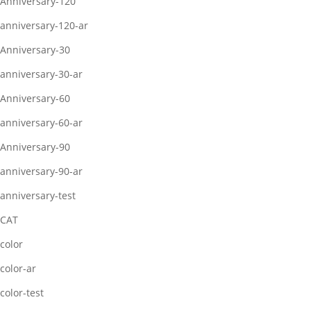
Anniversary-120
anniversary-120-ar
Anniversary-30
anniversary-30-ar
Anniversary-60
anniversary-60-ar
Anniversary-90
anniversary-90-ar
anniversary-test
CAT
color
color-ar
color-test