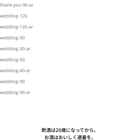
thank-you-90-ar
wedding-120
wedding-120-ar
wedding-30
wedding-30-ar
wedding-60
wedding-60-ar
wedding-90
wedding-90-ar
飲酒は20歳になってから。
お酒はおいしく適量を。