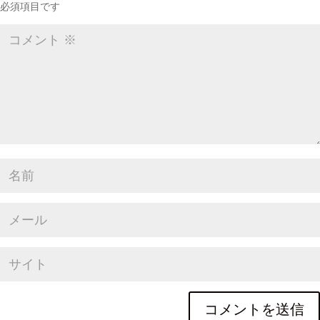
必須項目です