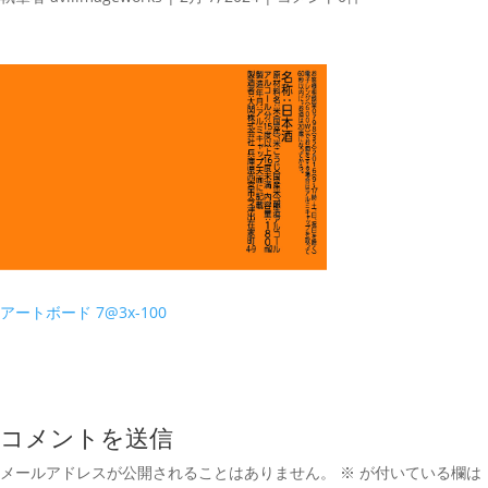
アートボード 7@3x-100
コメントを送信
メールアドレスが公開されることはありません。
※
が付いている欄は