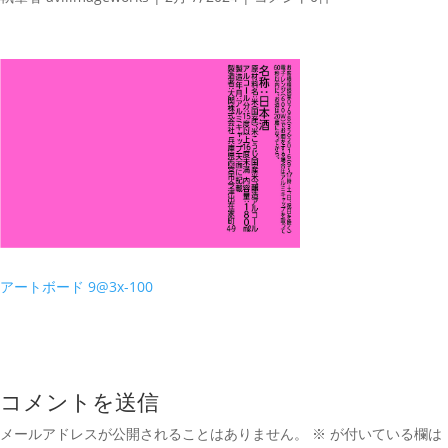
アートボード 9@3x-100
コメントを送信
メールアドレスが公開されることはありません。
※
が付いている欄は