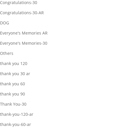
Congratulations-30
Congratulations-30-AR
DOG
Everyone's Memories AR
Everyone's Memories-30
Others
thank you 120
thank you 30 ar
thank you 60
thank you 90
Thank You-30
thank-you-120-ar
thank-you-60-ar