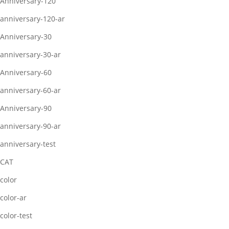
Anniversary-120
anniversary-120-ar
Anniversary-30
anniversary-30-ar
Anniversary-60
anniversary-60-ar
Anniversary-90
anniversary-90-ar
anniversary-test
CAT
color
color-ar
color-test