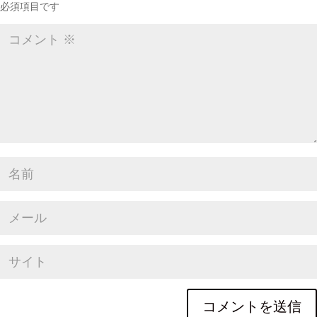
必須項目です