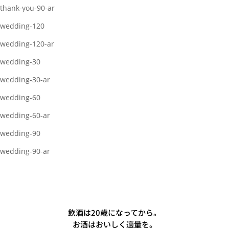
thank-you-90-ar
wedding-120
wedding-120-ar
wedding-30
wedding-30-ar
wedding-60
wedding-60-ar
wedding-90
wedding-90-ar
飲酒は20歳になってから。
お酒はおいしく適量を。