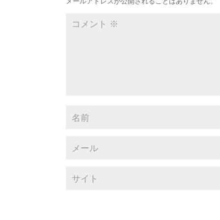
メールアドレスが公開されることはありません。