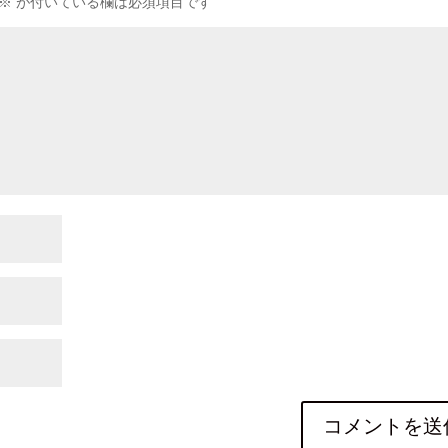
※
が付いている欄は必須項目です