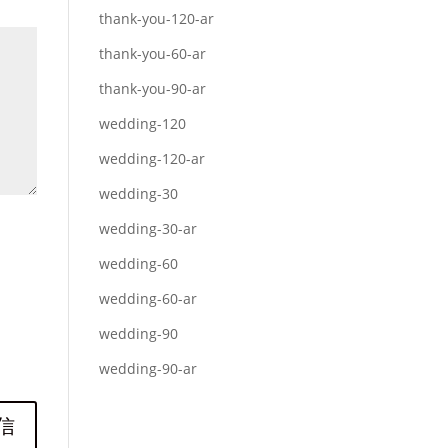
thank-you-120-ar
thank-you-60-ar
thank-you-90-ar
wedding-120
wedding-120-ar
wedding-30
wedding-30-ar
wedding-60
wedding-60-ar
wedding-90
wedding-90-ar