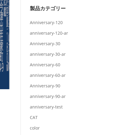
製品カテゴリー
Anniversary-120
anniversary-120-ar
Anniversary-30
anniversary-30-ar
Anniversary-60
anniversary-60-ar
Anniversary-90
anniversary-90-ar
anniversary-test
CAT
color