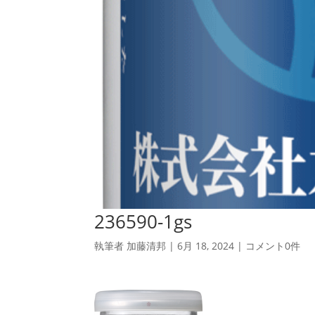
236590-1gs
執筆者
加藤清邦
|
6月 18, 2024
|
コメント0件