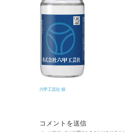
六甲工芸社 様
コメントを送信