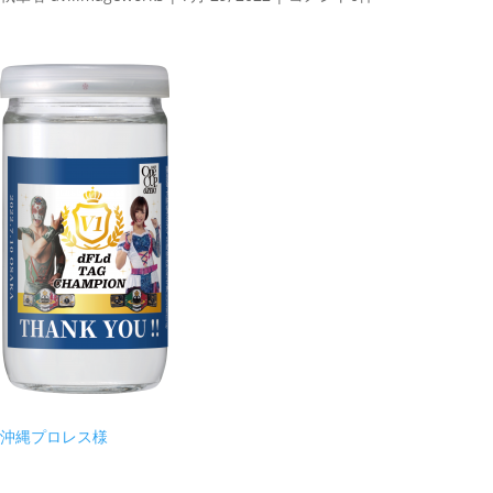
沖縄プロレス様