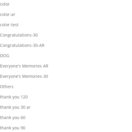
color
color-ar
color-test
Congratulations-30
Congratulations-30-AR
DOG
Everyone's Memories AR
Everyone's Memories-30
Others
thank you 120
thank you 30 ar
thank you 60
thank you 90