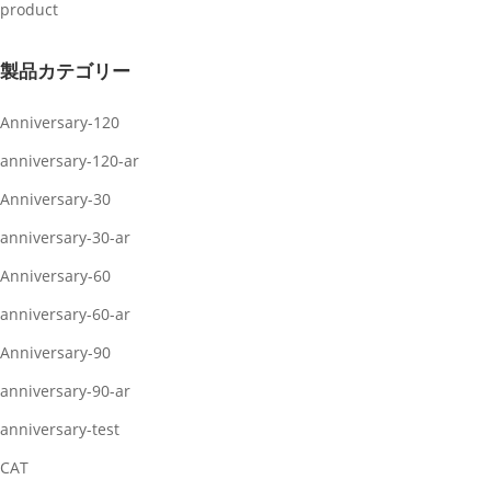
product
製品カテゴリー
Anniversary-120
anniversary-120-ar
Anniversary-30
anniversary-30-ar
Anniversary-60
anniversary-60-ar
Anniversary-90
anniversary-90-ar
anniversary-test
CAT