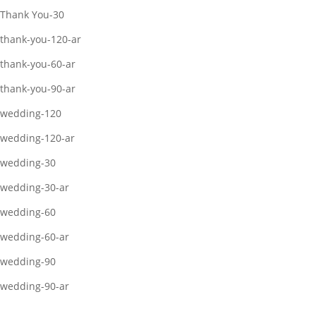
Thank You-30
thank-you-120-ar
thank-you-60-ar
thank-you-90-ar
wedding-120
wedding-120-ar
wedding-30
wedding-30-ar
wedding-60
wedding-60-ar
wedding-90
wedding-90-ar