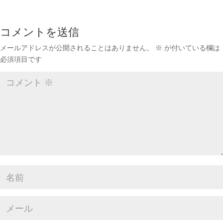
コメントを送信
メールアドレスが公開されることはありません。
※
が付いている欄は
必須項目です