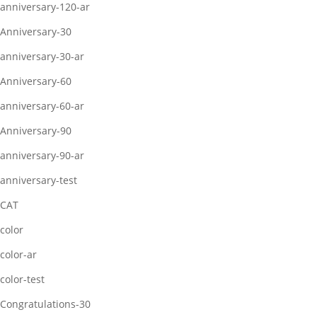
anniversary-120-ar
Anniversary-30
anniversary-30-ar
Anniversary-60
anniversary-60-ar
Anniversary-90
anniversary-90-ar
anniversary-test
CAT
color
color-ar
color-test
Congratulations-30