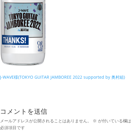
J-WAVE様(TOKYO GUITAR JAMBOREE 2022 supported by 奥村組)
コメントを送信
メールアドレスが公開されることはありません。
※
が付いている欄は
必須項目です