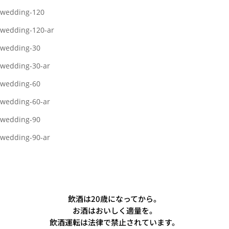
wedding-120
wedding-120-ar
wedding-30
wedding-30-ar
wedding-60
wedding-60-ar
wedding-90
wedding-90-ar
飲酒は20歳になってから。
お酒はおいしく適量を。
飲酒運転は法律で禁止されています。