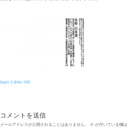
layer２@4x-100
コメントを送信
メールアドレスが公開されることはありません。
※
が付いている欄は