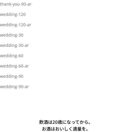
thank-you-90-ar
wedding-120
wedding-120-ar
wedding-30
wedding-30-ar
wedding-60
wedding-60-ar
wedding-90
wedding-90-ar
飲酒は20歳になってから。
お酒はおいしく適量を。