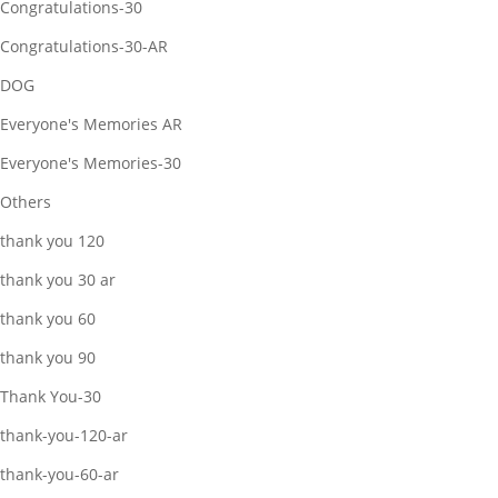
Congratulations-30
Congratulations-30-AR
DOG
Everyone's Memories AR
Everyone's Memories-30
Others
thank you 120
thank you 30 ar
thank you 60
thank you 90
Thank You-30
thank-you-120-ar
thank-you-60-ar