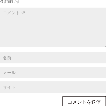
必須項目です