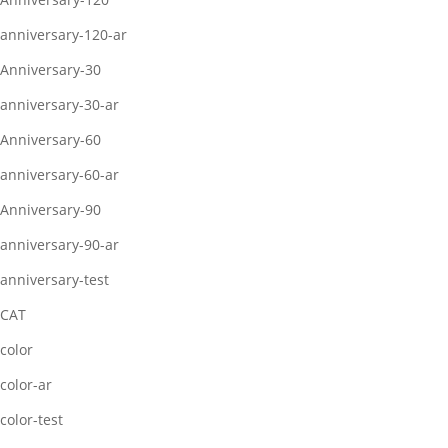
anniversary-120-ar
Anniversary-30
anniversary-30-ar
Anniversary-60
anniversary-60-ar
Anniversary-90
anniversary-90-ar
anniversary-test
CAT
color
color-ar
color-test