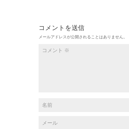
コメントを送信
メールアドレスが公開されることはありません。