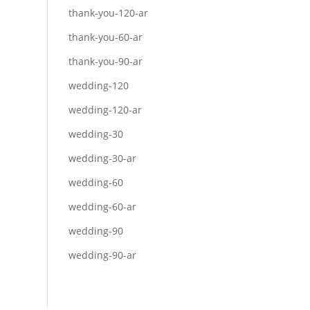
thank-you-120-ar
thank-you-60-ar
thank-you-90-ar
wedding-120
wedding-120-ar
wedding-30
wedding-30-ar
wedding-60
wedding-60-ar
wedding-90
wedding-90-ar