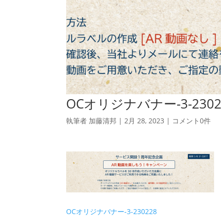
OCオリジナバナー-3-2302
執筆者
加藤清邦
|
2月 28, 2023
|
コメント0件
OCオリジナバナー-3-230228