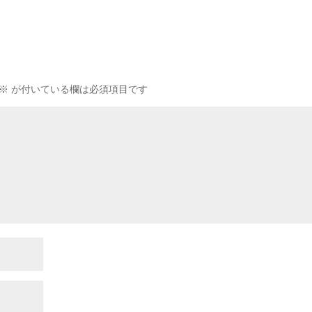
※
が付いている欄は必須項目です