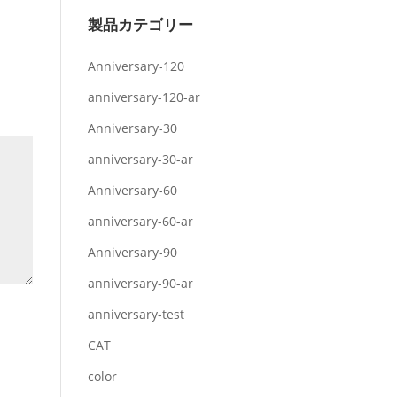
製品カテゴリー
Anniversary-120
anniversary-120-ar
Anniversary-30
anniversary-30-ar
Anniversary-60
anniversary-60-ar
Anniversary-90
anniversary-90-ar
anniversary-test
CAT
color