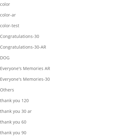
color
color-ar
color-test
Congratulations-30
Congratulations-30-AR
DOG
Everyone's Memories AR
Everyone's Memories-30
Others
thank you 120
thank you 30 ar
thank you 60
thank you 90