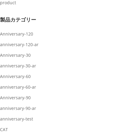
product
製品カテゴリー
Anniversary-120
anniversary-120-ar
Anniversary-30
anniversary-30-ar
Anniversary-60
anniversary-60-ar
Anniversary-90
anniversary-90-ar
anniversary-test
CAT