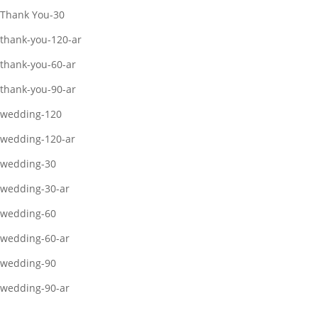
Thank You-30
thank-you-120-ar
thank-you-60-ar
thank-you-90-ar
wedding-120
wedding-120-ar
wedding-30
wedding-30-ar
wedding-60
wedding-60-ar
wedding-90
wedding-90-ar