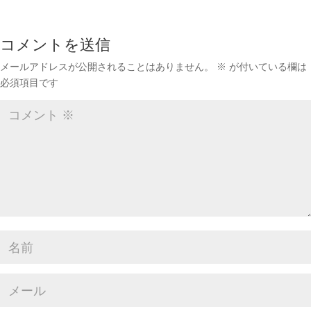
コメントを送信
メールアドレスが公開されることはありません。
※
が付いている欄は
必須項目です