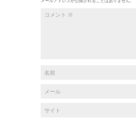
メールアドレスが公開されることはありません。