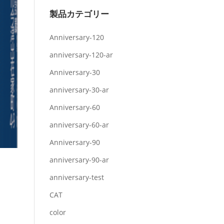
製品カテゴリー
Anniversary-120
anniversary-120-ar
Anniversary-30
anniversary-30-ar
Anniversary-60
anniversary-60-ar
Anniversary-90
anniversary-90-ar
anniversary-test
CAT
color