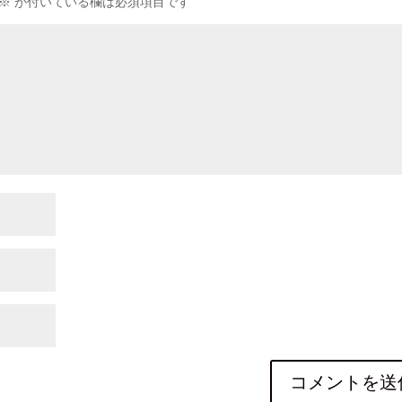
※
が付いている欄は必須項目です