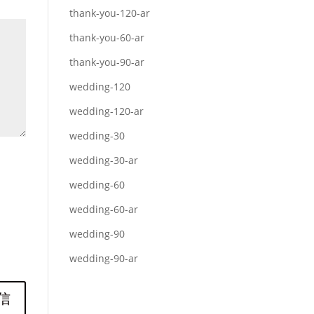
thank-you-120-ar
thank-you-60-ar
thank-you-90-ar
wedding-120
wedding-120-ar
wedding-30
wedding-30-ar
wedding-60
wedding-60-ar
wedding-90
wedding-90-ar