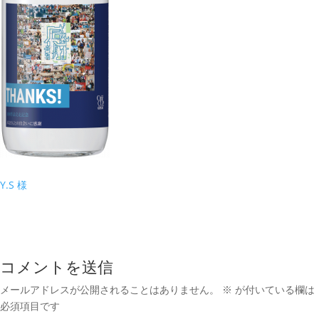
Y.S 様
コメントを送信
メールアドレスが公開されることはありません。
※
が付いている欄は
必須項目です