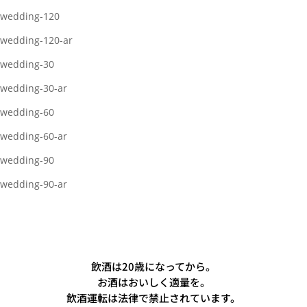
wedding-120
wedding-120-ar
wedding-30
wedding-30-ar
wedding-60
wedding-60-ar
wedding-90
wedding-90-ar
飲酒は20歳になってから。
お酒はおいしく適量を。
飲酒運転は法律で禁止されています。