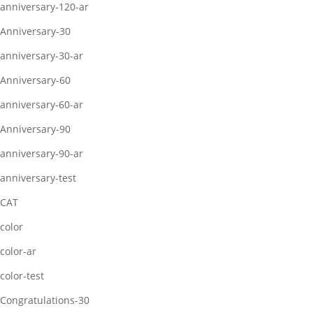
anniversary-120-ar
Anniversary-30
anniversary-30-ar
Anniversary-60
anniversary-60-ar
Anniversary-90
anniversary-90-ar
anniversary-test
CAT
color
color-ar
color-test
Congratulations-30