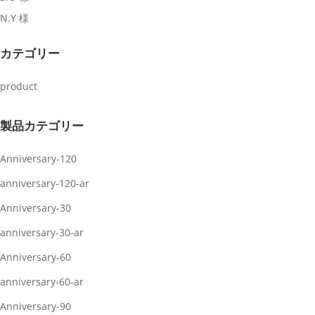
N.Y 様
カテゴリー
product
製品カテゴリー
Anniversary-120
anniversary-120-ar
Anniversary-30
anniversary-30-ar
Anniversary-60
anniversary-60-ar
Anniversary-90