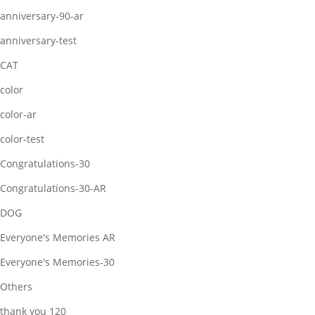
anniversary-90-ar
anniversary-test
CAT
color
color-ar
color-test
Congratulations-30
Congratulations-30-AR
DOG
Everyone's Memories AR
Everyone's Memories-30
Others
thank you 120