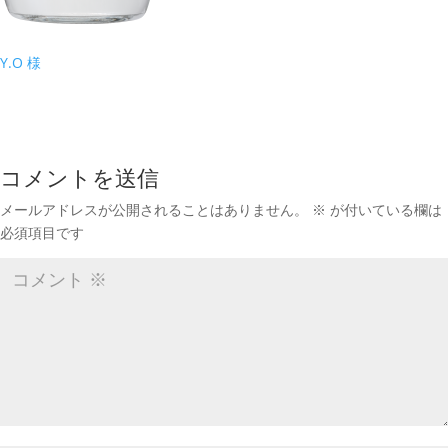
Y.O 様
コメントを送信
メールアドレスが公開されることはありません。
※
が付いている欄は
必須項目です