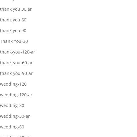
thank you 30 ar
thank you 60
thank you 90
Thank You-30
thank-you-120-ar
thank-you-60-ar
thank-you-90-ar
wedding-120
wedding-120-ar
wedding-30
wedding-30-ar
wedding-60