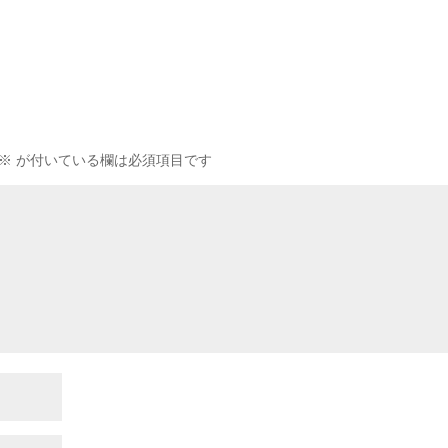
※
が付いている欄は必須項目です