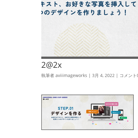
2@2x
執筆者
aviiimageworks
|
3月 4, 2022
|
コメント