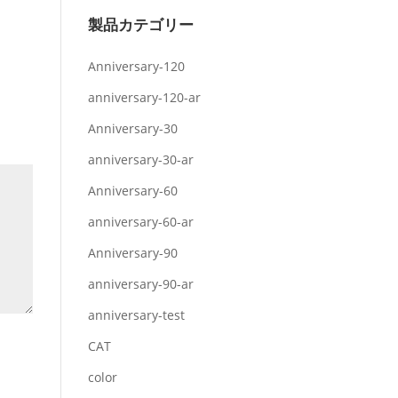
製品カテゴリー
Anniversary-120
anniversary-120-ar
Anniversary-30
anniversary-30-ar
Anniversary-60
anniversary-60-ar
Anniversary-90
anniversary-90-ar
anniversary-test
CAT
color