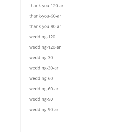
thank-you-120-ar
thank-you-60-ar
thank-you-90-ar
wedding-120
wedding-120-ar
wedding-30
wedding-30-ar
wedding-60
wedding-60-ar
wedding-90
wedding-90-ar