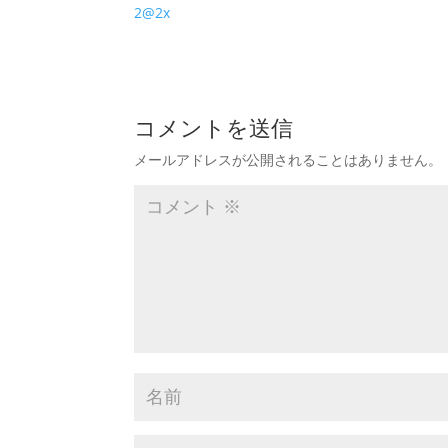
2@2x
コメントを送信
メールアドレスが公開されることはありません。